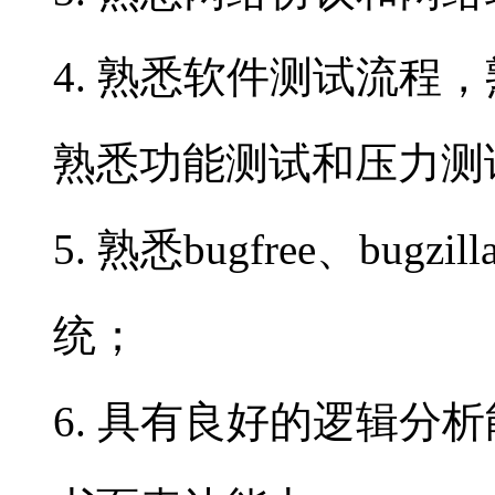
4. 熟悉软件测试流程
熟悉功能测试和压力测
5. 熟悉bugfree、bu
统；
6. 具有良好的逻辑分