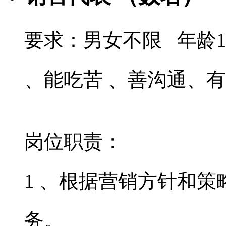
要求：男女不限 年龄1
、能吃苦 、善沟通、
岗位职责：
1 、根据营销方针和
务。