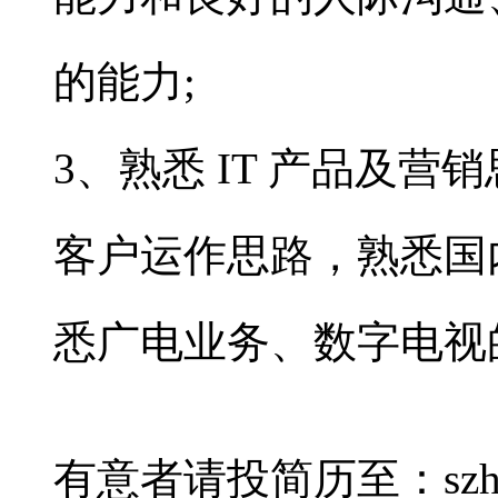
的能力;
3、熟悉 IT 产品及
客户运作思路，熟悉国
悉广电业务、数字电视
有意者请投简历至：szhhzt