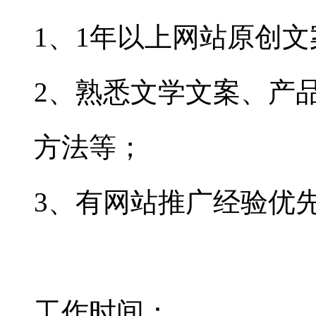
1、1年以上网站原创
文
2、熟悉文学文案、产
方法等；
3、有网站推广经验优
工作时间：