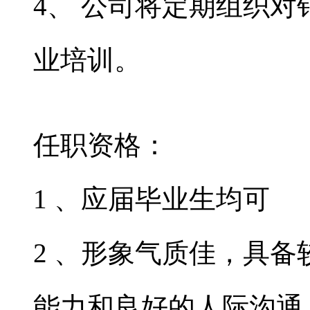
4、 公司将定期组织
业培训。
任职资格：
1 、应届毕业生均可
2 、形象气质佳，具
能力和良好的人际沟通