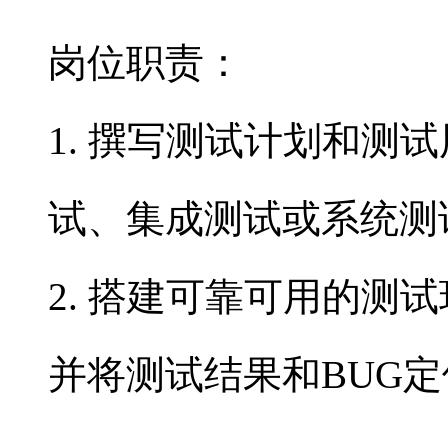
岗位职责：
1. 撰写测试计划和测
试、集成测试或系统测
2. 搭建可靠可用的测
并将测试结果和BUG