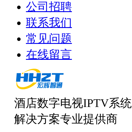
公司招聘
联系我们
常见问题
在线留言
酒店数字电视IPTV系
解决方案专业提供商