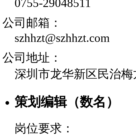
0755-29048511
公司邮箱：
szhhzt@szhhzt.com
公司地址：
深圳市龙华新区民治梅龙
策划编辑（数名）
岗位要求：