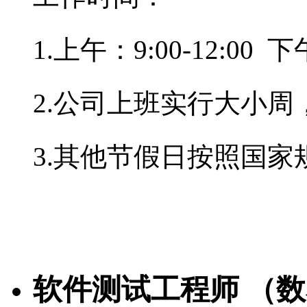
1.上午：9:00-12:00 下午
2.公司上班实行大小周
3.其他节假日按照国家
软件测试工程师 （