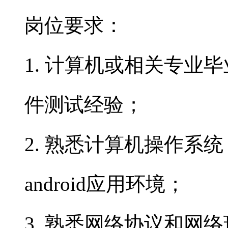
岗位要求：
1. 计算机或相关专业
件测试经验；
2. 熟悉计算机操作系统，
android应用环境；
3. 熟悉网络协议和网