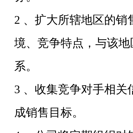
2 、扩大所辖地区的
境、竞争特点，与该地
系。
3 、收集竞争对手相
成销售目标。