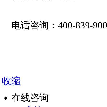
电话咨询：400-839-900
收缩
在线咨询