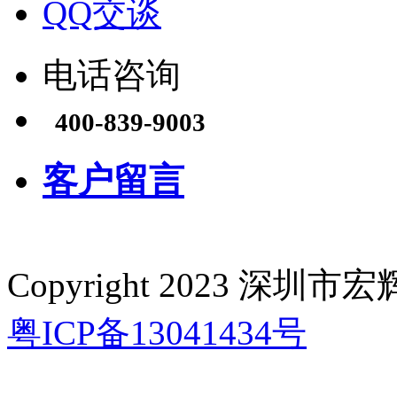
QQ交谈
电话咨询
400-839-9003
客户留言
Copyright 2023 深
粤ICP备13041434号