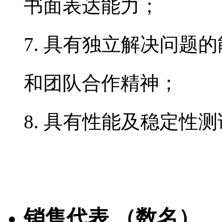
书面表达能力；
7. 具有独立解决问题
和团队合作精神；
8. 具有性能及稳定性
销售代表 （数名）