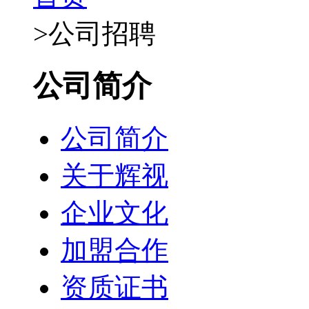
>
公司招聘
公司简介
公司简介
关于辉视
企业文化
加盟合作
资质证书