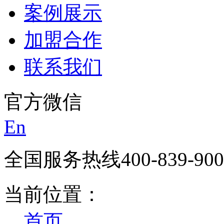
案例展示
加盟合作
联系我们
官方微信
En
全国服务热线
400-839-90
当前位置：
首页