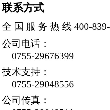
联系方式
全 国 服 务 热 线
400-839
公司电话：
0755-29676399
技术支持：
0755-29048556
公司传真：