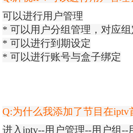
可以进行用户管理
* 可以用户分组管理，对应
* 可以进行到期设定
* 可以进行账号与盒子绑定
Q:
为什么我添加了节目在ipt
进入iptv--用户管理--用户组-