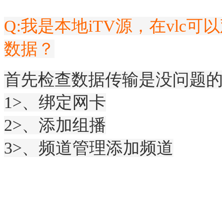
Q:我是本地iTV源，在vl
数据？
首先检查数据传输是没问题的
1>、绑定网卡
2>、添加组播
3>、频道管理添加频道