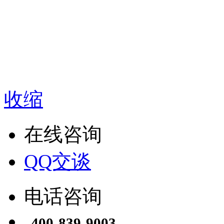
收缩
在线咨询
QQ交谈
电话咨询
400-839-9003