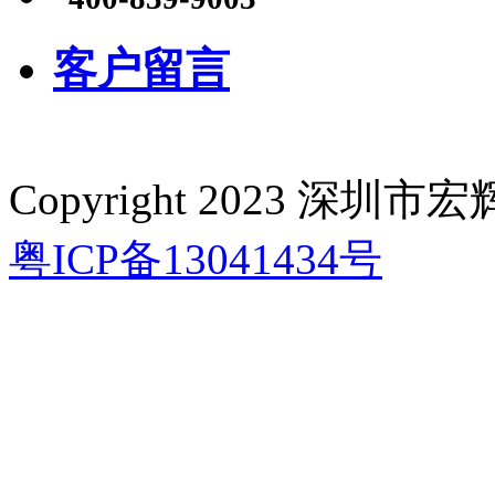
客户留言
Copyright 2023 深
粤ICP备13041434号