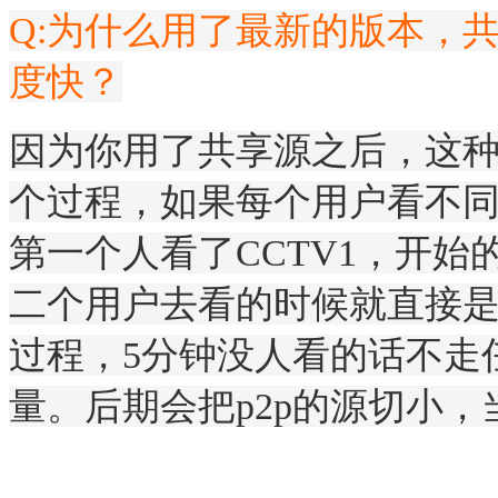
Q:为什么用了最新的版本，
度快？
因为你用了共享源之后，这种
个过程，如果每个用户看不同的
第一个人看了CCTV1，开始的
二个用户去看的时候就直接
过程，5分钟没人看的话不走
量。后期会把p2p的源切小