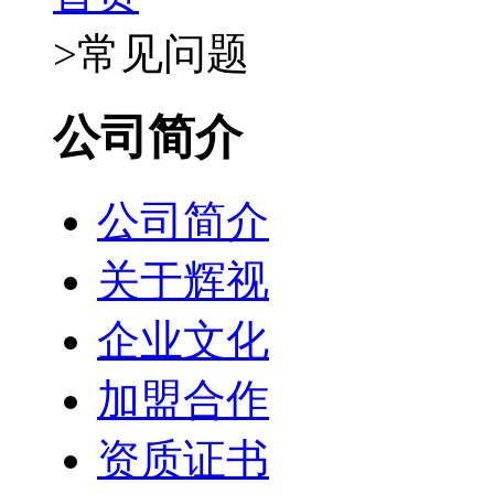
>
常见问题
公司简介
公司简介
关于辉视
企业文化
加盟合作
资质证书