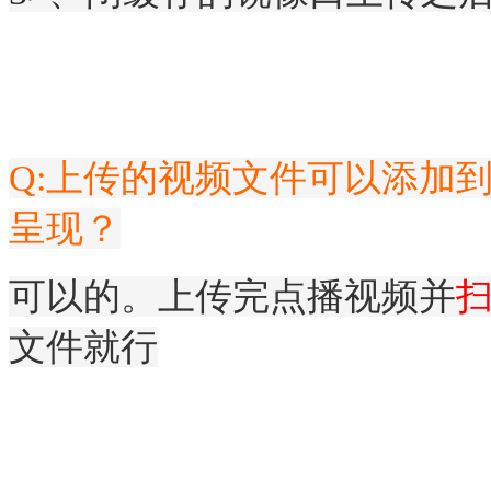
Q:上传的视频文件可以添加
呈现？
可以的。上传完点播视频并
文件就行