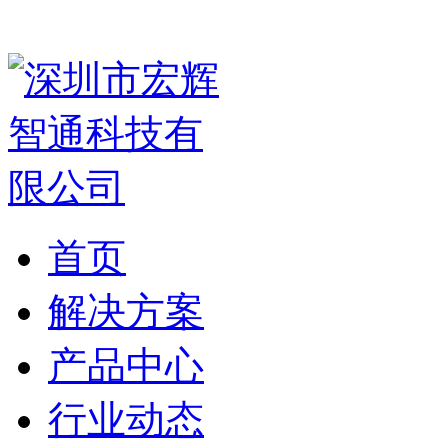
首页
解决方案
产品中心
行业动态