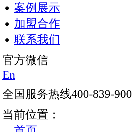
案例展示
加盟合作
联系我们
官方微信
En
全国服务热线
400-839-90
当前位置：
首页