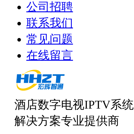
公司招聘
联系我们
常见问题
在线留言
酒店数字电视IPTV系
解决方案专业提供商