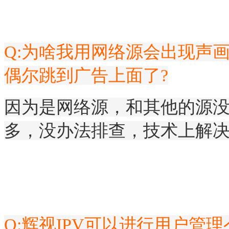
Q:为啥我用网络源会出现声
偶尔跳到广告上面了?
因为是网络源，和其他的源
多，没办法排查，技术上解决
Q:辉视IPV可以进行用户管理