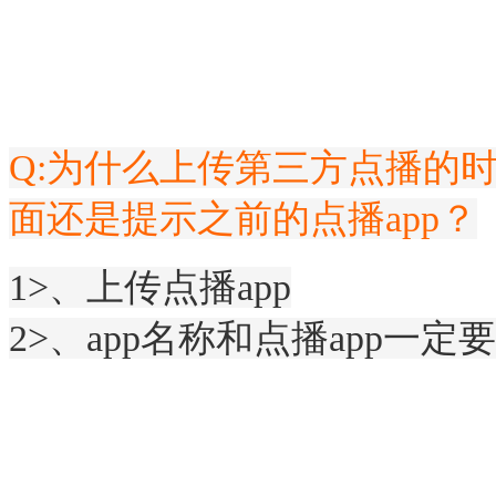
Q:为什么上传第三方点播的
面还是提示之前的点播app？
1>、上传点播app
2>、app名称和点播app一