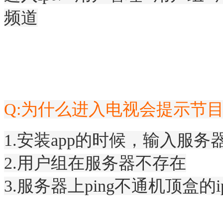
频道
Q:
为什么进入电视会提示节
1.安装app的时候，输入服务
2.用户组在服务器不存在
3.服务器上ping不通机顶盒的i