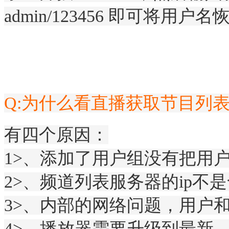
admin/123456 即可将用户名
Q:为什么看直播获取节目列
有四个原因：
1>、添加了用户组没有把用
2>、频道列表服务器的ip不是
3>、内部的网络问题，用户和i
4>、播放器需要升级到最新