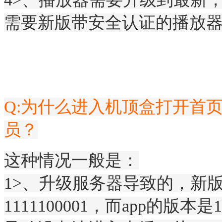
需要新版带安全认证的播放器a
Q:为什么进入机顶盒打开首
员？
这种情况一般是：
1>、升级服务器导致的，新
1111100001，而app的版本