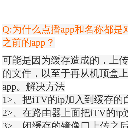
Q:为什么点播app和名称都
之前的app？
可能是因为缓存造成的，上
的文件，以至于再从机顶盒
app。解决方法
1>、把iTV的ip加入到缓存
2>、在路由器上面把iTV的i
3>、闭缓存的镜像口上传之