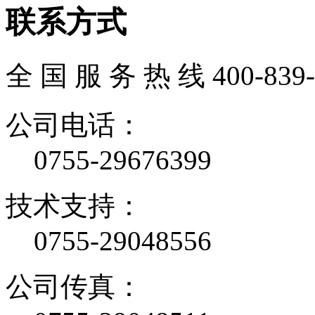
联系方式
全 国 服 务 热 线
400-839
公司电话：
0755-29676399
技术支持：
0755-29048556
公司传真：