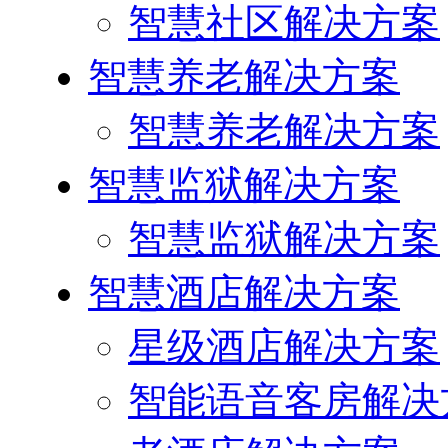
智慧社区解决方案
智慧养老解决方案
智慧养老解决方案
智慧监狱解决方案
智慧监狱解决方案
智慧酒店解决方案
星级酒店解决方案
智能语音客房解决