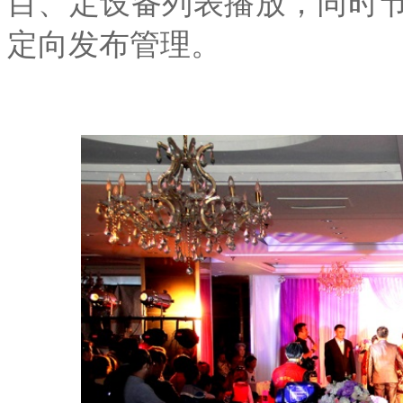
目、定设备列表播放，同时
定向发布管理。