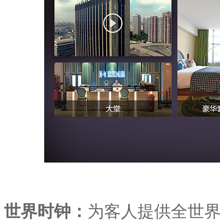
世界时钟
：
为客人提供全世