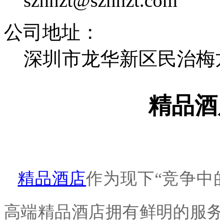
szhhzt@szhhzt.com
公司地址：
深圳市龙华新区民治梅龙
精品酒
精品酒店
作为现下
“竞争中
高端精品酒店拥有鲜明的服