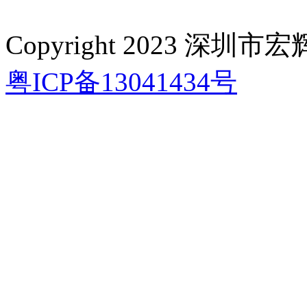
Copyright 2023 深
粤ICP备13041434号