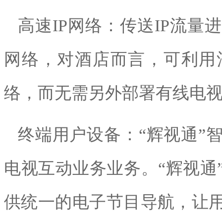
高速
IP网络：传送IP流
网络，对酒店而言，可利用
络，而无需另外部署有线电
终端用户设备：
“辉视通”
电视互动业务业务。“辉视通
供统一的电子节目导航，让