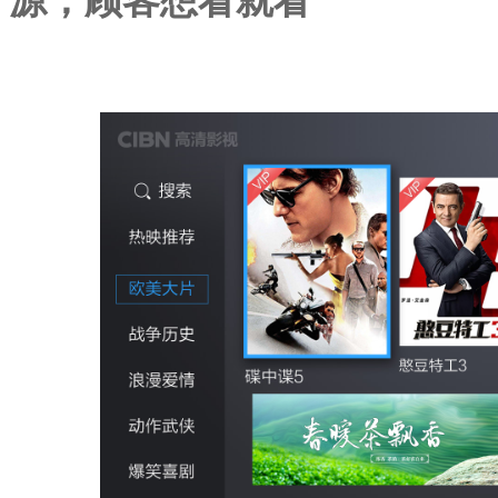
源，顾客想看就看