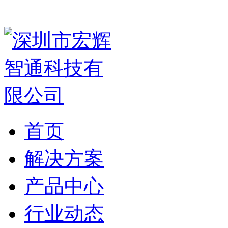
首页
解决方案
产品中心
行业动态