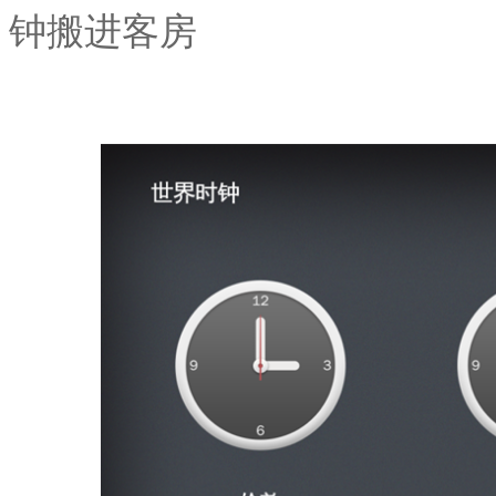
钟搬进客房