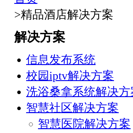
>
精品酒店解决方案
解决方案
信息发布系统
校园iptv解决方案
洗浴桑拿系统解决方
智慧社区解决方案
智慧医院解决方案