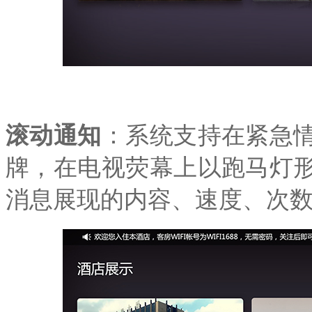
滚动通知
：系统支持在紧急
牌，在电视荧幕上以跑马灯
消息展现的内容、速度、次