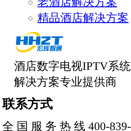
老酒店解决方案
精品酒店解决方案
酒店数字电视IPTV系
解决方案专业提供商
联系方式
全 国 服 务 热 线
400-839