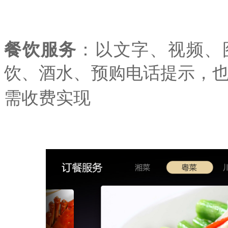
餐饮服务
：以文字、视频、
饮、酒水、预购电话提示，
需收费实现