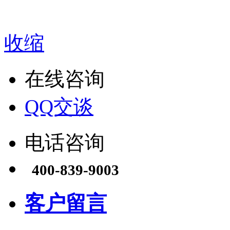
收缩
在线咨询
QQ交谈
电话咨询
400-839-9003
客户留言