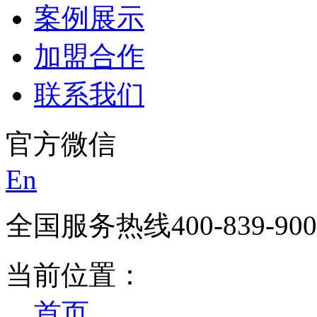
案例展示
加盟合作
联系我们
官方微信
En
全国服务热线
400-839-90
当前位置：
首页