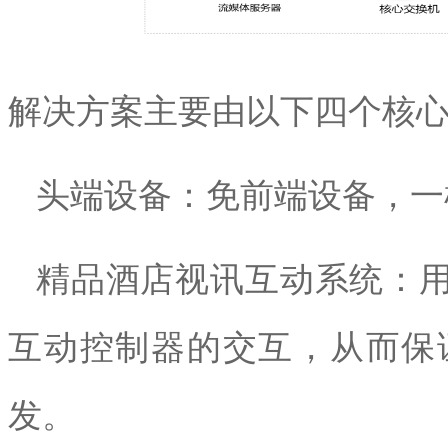
解决方案主要由以下四个核
头端设备：免前端设备，一
精品
酒店视讯互动系统：
互动控制器的交互，从而保
发。