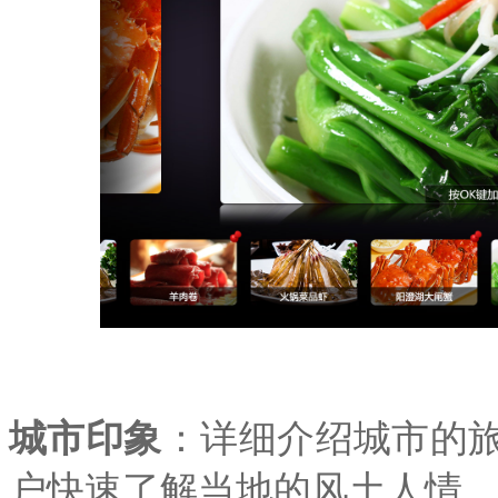
城市印象
：详细介绍城市的
户快速了解当地的风土人情