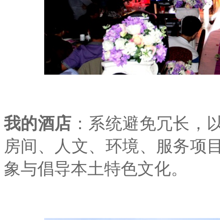
我的酒店
：系统避免冗长，
房间、人文、环境、服务项
象与倡导本土特色文化。