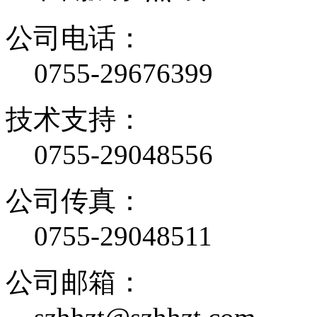
公司电话：
0755-29676399
技术支持：
0755-29048556
公司传真：
0755-29048511
公司邮箱：