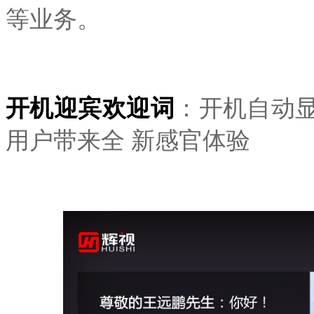
等业务。
开机迎宾欢迎词
：
开机自动
用户带来全 新感官体验