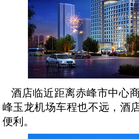
酒店临近距离赤峰市中心
峰玉龙机场车程也不远，酒
便利。