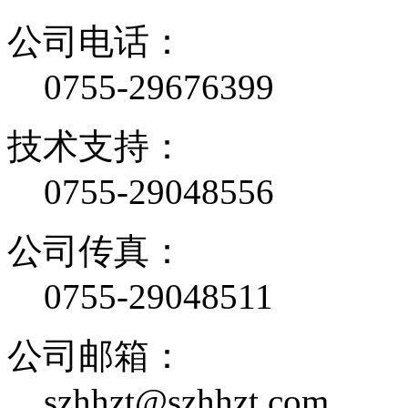
公司电话：
0755-29676399
技术支持：
0755-29048556
公司传真：
0755-29048511
公司邮箱：
szhhzt@szhhzt.com