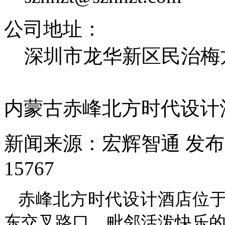
公司地址：
深圳市龙华新区民治梅龙
内蒙古赤峰北方时代设计
新闻来源：宏辉智通
发布日
15767
赤峰北方时代设计酒店位
东交叉路口，毗邻活泼快乐