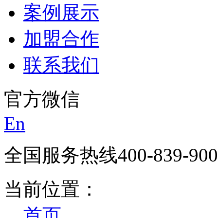
案例展示
加盟合作
联系我们
官方微信
En
全国服务热线
400-839-90
当前位置：
首页