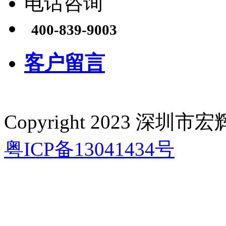
电话咨询
400-839-9003
客户留言
Copyright 2023 深
粤ICP备13041434号