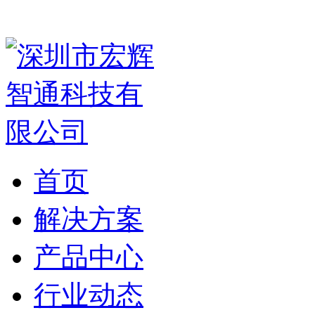
首页
解决方案
产品中心
行业动态