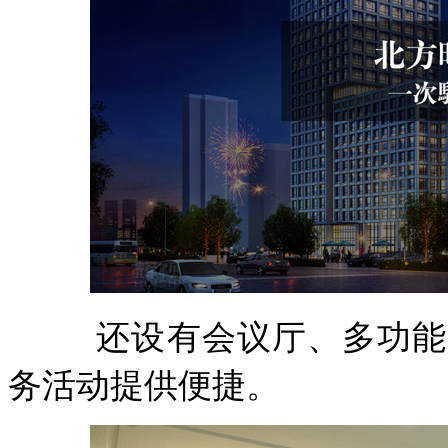
还设有会议厅、多功能
务活动提供便捷。